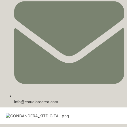
info@estudiorecrea.com