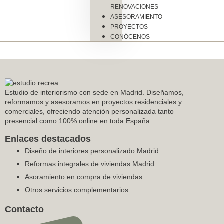
RENOVACIONES
ASESORAMIENTO
PROYECTOS
CONÓCENOS
Estudio de interiorismo con sede en Madrid. Diseñamos,
reformamos y asesoramos en proyectos residenciales y
comerciales, ofreciendo atención personalizada tanto
presencial como 100% online en toda España.
Enlaces destacados
Diseño de interiores personalizado Madrid
Reformas integrales de viviendas Madrid
Asoramiento en compra de viviendas
Otros servicios complementarios
Contacto