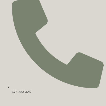
673 383 325